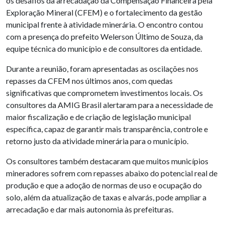
os desafios da arrecadação da Compensação Financeira pela
Exploração Mineral (CFEM) e o fortalecimento da gestão
municipal frente à atividade minerária. O encontro contou
com a presença do prefeito Welerson Último de Souza, da
equipe técnica do município e de consultores da entidade.
Durante a reunião, foram apresentadas as oscilações nos
repasses da CFEM nos últimos anos, com quedas
significativas que comprometem investimentos locais. Os
consultores da AMIG Brasil alertaram para a necessidade de
maior fiscalização e de criação de legislação municipal
específica, capaz de garantir mais transparência, controle e
retorno justo da atividade minerária para o município.
Os consultores também destacaram que muitos municípios
mineradores sofrem com repasses abaixo do potencial real de
produção e que a adoção de normas de uso e ocupação do
solo, além da atualização de taxas e alvarás, pode ampliar a
arrecadação e dar mais autonomia às prefeituras.