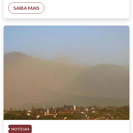
SAIBA MAIS
NOTÍCIAS