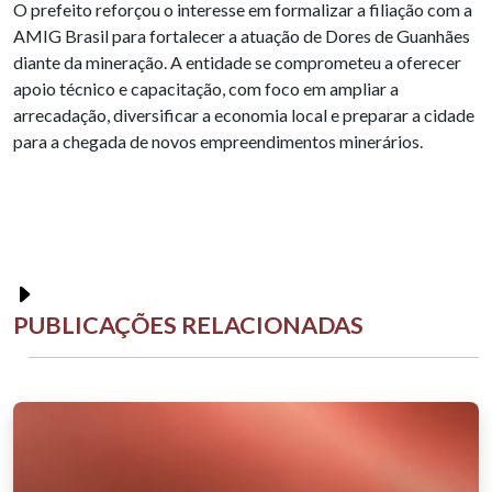
O prefeito reforçou o interesse em formalizar a filiação com a
AMIG Brasil para fortalecer a atuação de Dores de Guanhães
diante da mineração. A entidade se comprometeu a oferecer
apoio técnico e capacitação, com foco em ampliar a
arrecadação, diversificar a economia local e preparar a cidade
para a chegada de novos empreendimentos minerários.
PUBLICAÇÕES RELACIONADAS