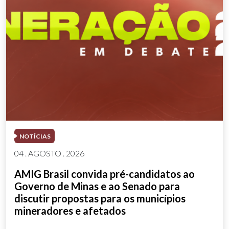
NOTÍCIAS
04 . AGOSTO . 2026
AMIG Brasil convida pré-candidatos ao
Governo de Minas e ao Senado para
discutir propostas para os municípios
mineradores e afetados