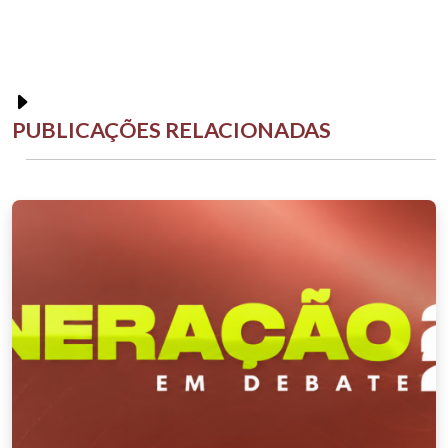
PUBLICAÇÕES RELACIONADAS