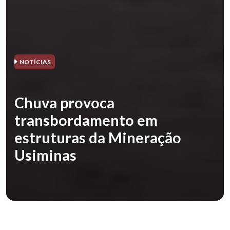
NOTÍCIAS
Chuva provoca
transbordamento em
estruturas da Mineração
Usiminas