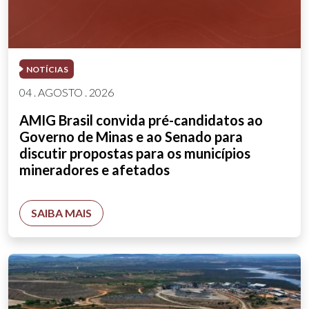
NOTÍCIAS
04 . AGOSTO . 2026
AMIG Brasil convida pré-candidatos ao
Governo de Minas e ao Senado para
discutir propostas para os municípios
mineradores e afetados
SAIBA MAIS