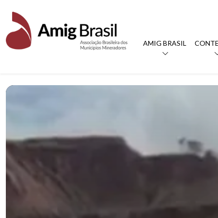
AMIG BRASIL
CONT