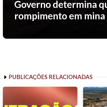
Governo determina q
rompimento em mina 
PUBLICAÇÕES RELACIONADAS