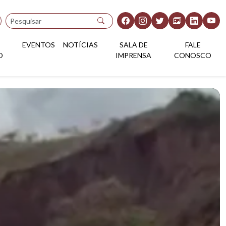
Pesquisar
EVENTOS
NOTÍCIAS
SALA DE
FALE
O
IMPRENSA
CONOSCO