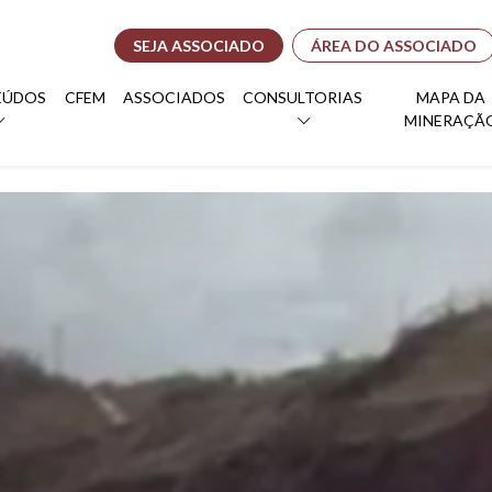
SEJA ASSOCIADO
ÁREA DO ASSOCIADO
EÚDOS
CFEM
ASSOCIADOS
CONSULTORIAS
MAPA DA
MINERAÇÃ