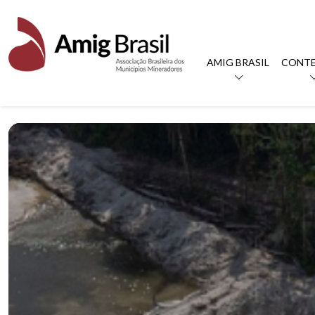
AMIG BRASIL
CONT