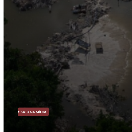
SAIU NA MÍDIA