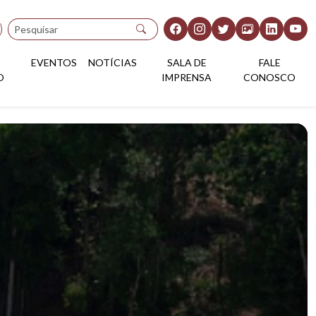
Pesquisar
EVENTOS
NOTÍCIAS
SALA DE
FALE
O
IMPRENSA
CONOSCO