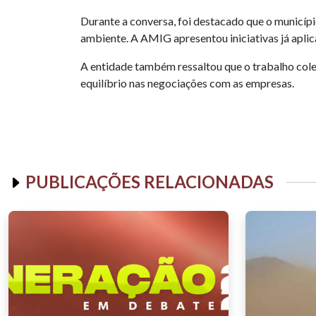
Durante a conversa, foi destacado que o municípi
ambiente. A AMIG apresentou iniciativas já aplic
A entidade também ressaltou que o trabalho colet
equilíbrio nas negociações com as empresas.
PUBLICAÇÕES RELACIONADAS