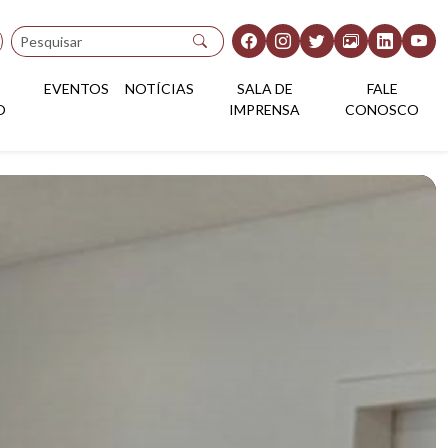
Pesquisar
EVENTOS
NOTÍCIAS
SALA DE
FALE
O
IMPRENSA
CONOSCO