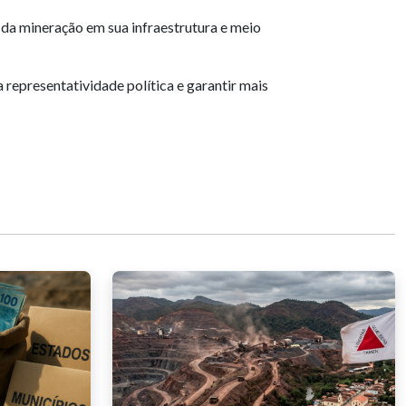
 da mineração em sua infraestrutura e meio
representatividade política e garantir mais