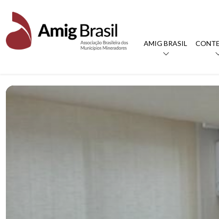
AMIG BRASIL
CONT