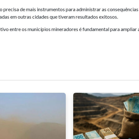
o precisa de mais instrumentos para administrar as consequências
adas em outras cidades que tiveram resultados exitosos.
ivo entre os municípios mineradores é fundamental para ampliar a 