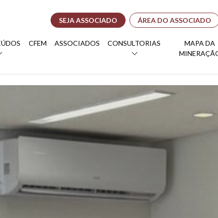
SEJA ASSOCIADO
ÁREA DO ASSOCIADO
EÚDOS
CFEM
ASSOCIADOS
CONSULTORIAS
MAPA DA
MINERAÇÃ