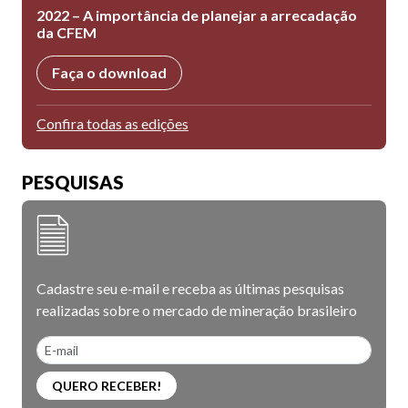
2022 – A importância de planejar a arrecadação
da CFEM
Faça o download
Confira todas as edições
PESQUISAS
Cadastre seu e-mail e receba as últimas pesquisas
realizadas sobre o mercado de mineração brasileiro