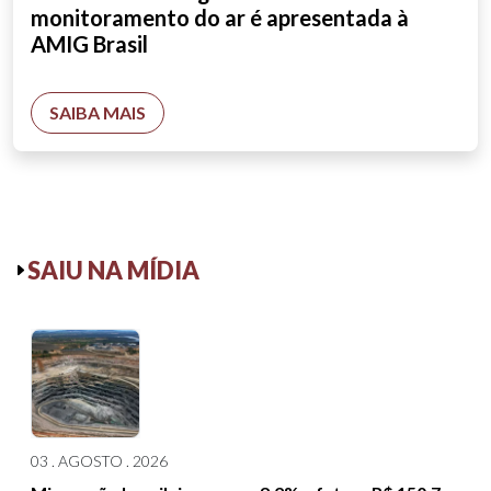
monitoramento do ar é apresentada à
AMIG Brasil
SAIBA MAIS
SAIU NA MÍDIA
03 . AGOSTO . 2026