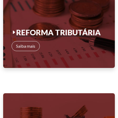
REFORMA TRIBUTÁRIA
Saiba mais