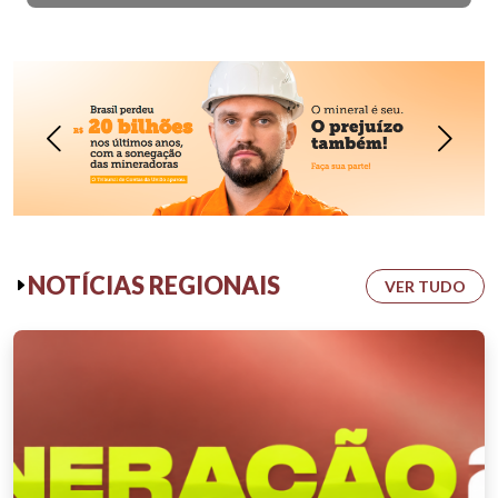
NOTÍCIAS REGIONAIS
VER TUDO