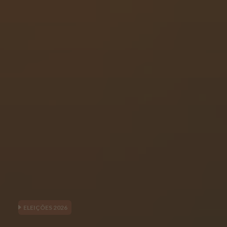
ELEIÇÕES 2026