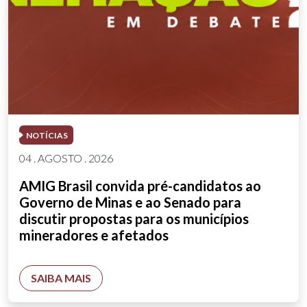
NOTÍCIAS
04 . AGOSTO . 2026
AMIG Brasil convida pré-candidatos ao
Governo de Minas e ao Senado para
discutir propostas para os municípios
mineradores e afetados
SAIBA MAIS