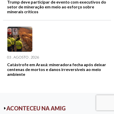
Trump deve participar de evento com executivos do
setor de mineração em meio ao esforço sobre
minerais críticos
03 . AGOSTO . 2026
Catástrofe em Araxá: mineradora fecha após deixar
centenas de mortos e danos irreversíveis ao meio
ambiente
ACONTECEU NA AMIG